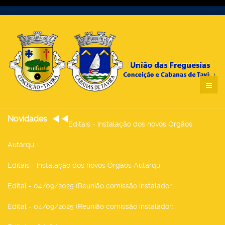
Novidades
Editais - Instalação dos novos Órgãos
Autárqu
:
Editais - Instalação dos novos Órgãos Autárqu
:
Edital - 04/09/2025 (Reunião comissão instalador
:
Edital - 04/09/2025 (Reunião comissão instalador
: