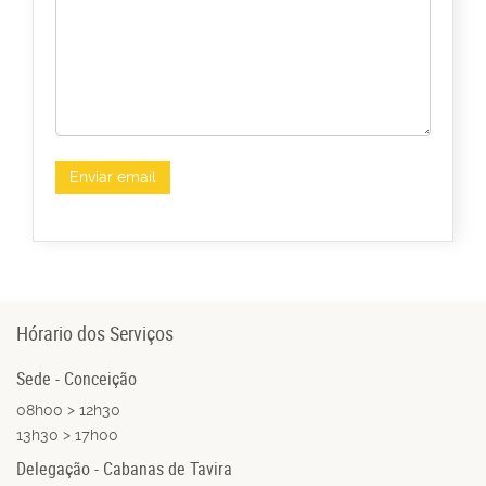
Enviar email
Hórario dos Serviços
Sede - Conceição
08h00 > 12h30
13h30 > 17h00
Delegação - Cabanas de Tavira