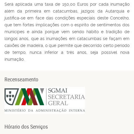
Será aplicada uma taxa de 150,00 Euros por cada inumação
além da primeira em catacumbas, jazigos da Autarquia e
justifica-se em face das condições especiais deste Concelho,
que tem fortes implicações com o espírito de sentimentos dos
munícipes e ainda porque vem sendo hábito e tradição de
longos anos, que as inumações em catacumbas se façam em
caixões de madeira, o que permite que decorrido certo período
de tempo, nunca inferior a três anos, seja possível nova
inumação.
Recenseamento
Hórario dos Serviços