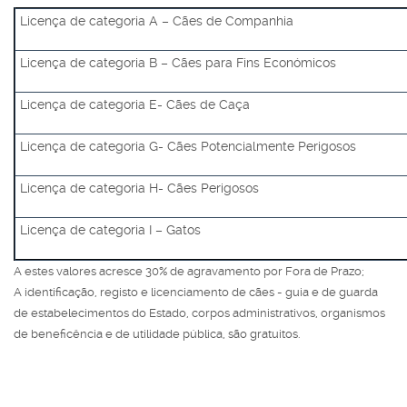
Licença de categoria A – Cães de Companhia
Licença de categoria B – Cães para Fins Económicos
Licença de categoria E- Cães de Caça
Licença de categoria G- Cães Potencialmente Perigosos
Licença de categoria H- Cães Perigosos
Licença de categoria I – Gatos
A estes valores acresce 30% de agravamento por Fora de Prazo;
A identificação, registo e licenciamento de cães - guia e de guarda
de estabelecimentos do Estado, corpos administrativos, organismos
de beneficência e de utilidade pública, são gratuitos.