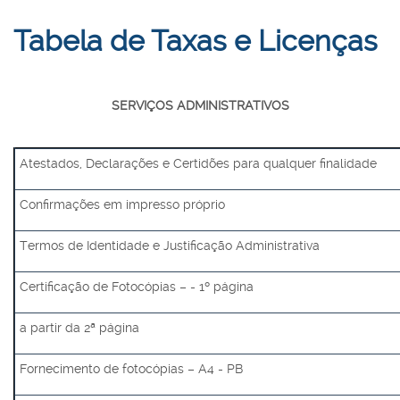
Tabela de Taxas e Licenças
SERVIÇOS ADMINISTRATIVOS
Atestados, Declarações e Certidões para qualquer finalidade
Confirmações em impresso próprio
Termos de Identidade e Justificação Administrativa
Certificação de Fotocópias – - 1º página
a partir da 2ª página
Fornecimento de fotocópias – A4 - PB