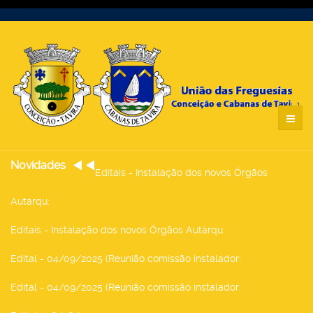
Novidades
Editais - Instalação dos novos Órgãos
Autárqu
:
Editais - Instalação dos novos Órgãos Autárqu
:
Edital - 04/09/2025 (Reunião comissão instalador
:
Edital - 04/09/2025 (Reunião comissão instalador
: