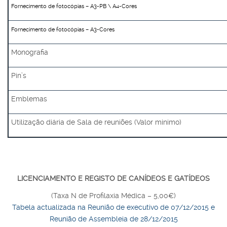
Fornecimento de fotocópias – A3-PB \ A4-Cores
Fornecimento de fotocópias – A3-Cores
Monografia
Pin’s
Emblemas
Utilização diária de Sala de reuniões (Valor minimo)
LICENCIAMENTO E REGISTO DE CANÍDEOS E GATÍDEOS
(Taxa N de Profilaxia Médica – 5,00€)
Tabela actualizada na Reunião de executivo de 07/12/2015 e
Reunião de Assembleia de 28/12/2015