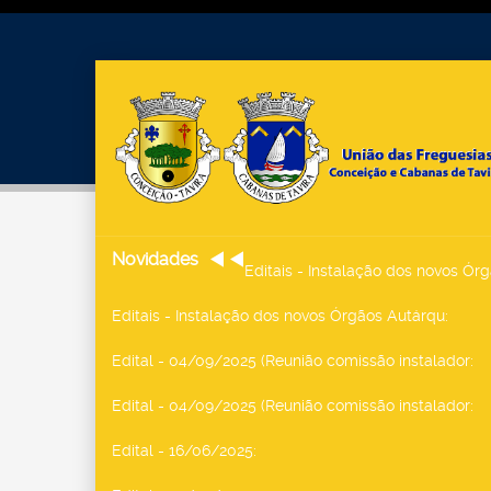
Novidades
Editais - Instalação dos novos Ór
Editais - Instalação dos novos Órgãos Autárqu
:
Edital - 04/09/2025 (Reunião comissão instalador
:
Edital - 04/09/2025 (Reunião comissão instalador
:
Edital - 16/06/2025
: