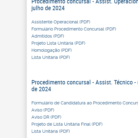
Procedimento concursal - Assist. Operacion
julho de 2024
Assistente Operacional (PDF)
Formulário Procedimento Concursal (PDF)
Admitidos (PDF)
Projeto Lista Unitária (PDF)
Homologação (PDF)
Lista Unitária (PDF)
Procedimento concursal - Assist. Técnico -
de 2024
Formulário de Candidatura ao Procedimento Concurs
Aviso (PDF)
Aviso DR (PDF)
Projeto de Lista Unitária Final (PDF)
Lista Unitária (PDF)