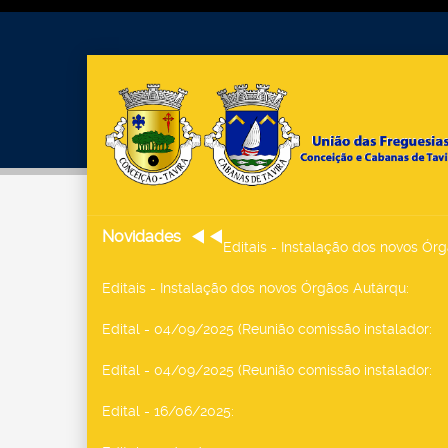
Novidades
Editais - Instalação dos novos Ór
Editais - Instalação dos novos Órgãos Autárqu
:
Edital - 04/09/2025 (Reunião comissão instalador
:
Edital - 04/09/2025 (Reunião comissão instalador
:
Edital - 16/06/2025
: