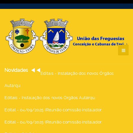
Novidades
Editais - Instalação dos novos Órgãos
Autárqu
:
Editais - Instalação dos novos Órgãos Autárqu
:
Edital - 04/09/2025 (Reunião comissão instalador
:
Edital - 04/09/2025 (Reunião comissão instalador
: