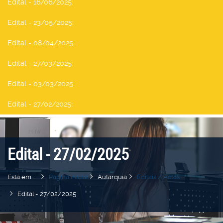
Edital - 16/06/2025
:
Edital - 23/05/2025
:
Edital - 08/04/2025
:
Edital - 27/03/2025
:
Edital - 03/03/2025
:
Edital - 27/02/2025
:
Edital - 27/02/2025
Está em...
Pagina Inicial
Autarquia
Editais / Actas
Edital - 27/02/2025