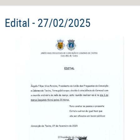
Edital - 27/02/2025