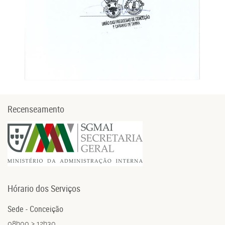
Recenseamento
Hórario dos Serviços
Sede - Conceição
08h00 > 12h30