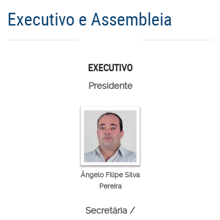
Executivo e Assembleia
EXECUTIVO
Presidente
Ângelo Filipe Silva
Pereira
Secretária /