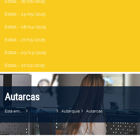
Edital - 16/06/2025
:
Edital - 23/05/2025
:
Edital - 08/04/2025
:
Edital - 27/03/2025
:
Edital - 03/03/2025
:
Edital - 27/02/2025
:
Autarcas
Está em...
Pagina Inicial
Autarquia
Autarcas