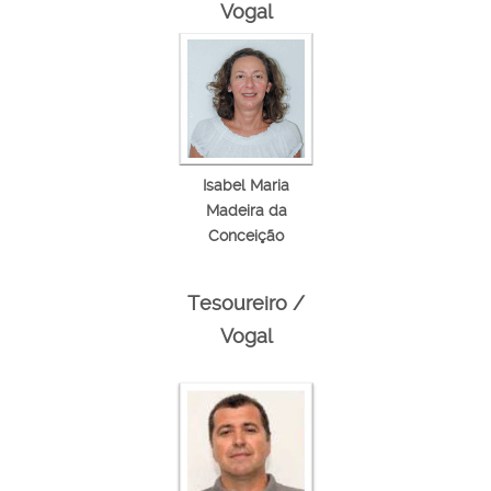
Vogal
Isabel Maria
Madeira da
Conceição
Tesoureiro /
Vogal