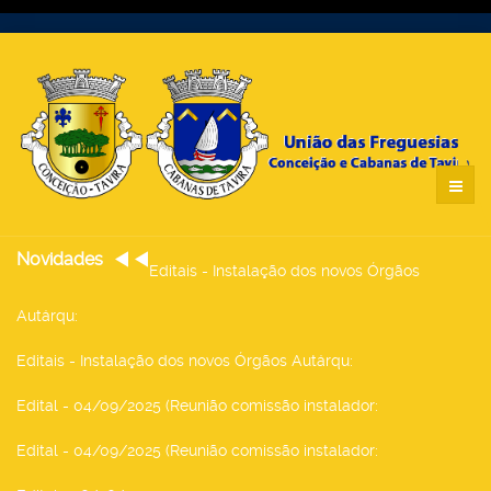
Novidades
Editais - Instalação dos novos Órgãos
Autárqu
:
Editais - Instalação dos novos Órgãos Autárqu
:
Edital - 04/09/2025 (Reunião comissão instalador
:
Edital - 04/09/2025 (Reunião comissão instalador
: