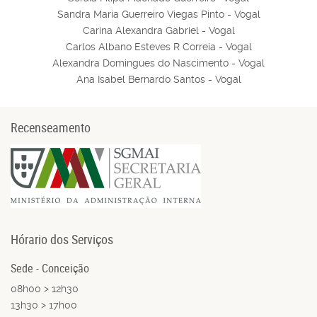
Sandra Maria Guerreiro Viegas Pinto - Vogal
Carina Alexandra Gabriel - Vogal
Carlos Albano Esteves R Correia - Vogal
Alexandra Domingues do Nascimento - Vogal
Ana Isabel Bernardo Santos - Vogal
Recenseamento
Hórario dos Serviços
Sede - Conceição
08h00 > 12h30
13h30 > 17h00